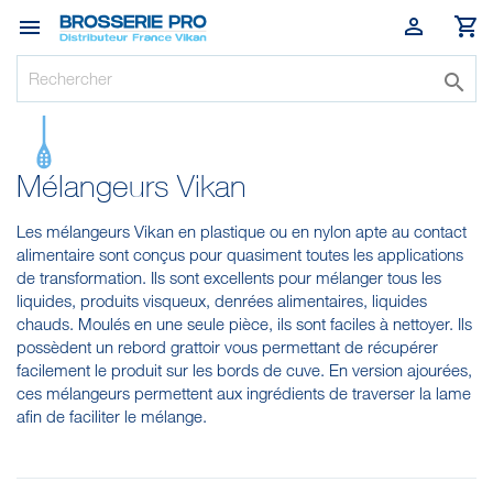




Mélangeurs Vikan
Les mélangeurs Vikan en plastique ou en nylon apte au contact
alimentaire sont conçus pour quasiment toutes les applications
de transformation. Ils sont excellents pour mélanger tous les
liquides, produits visqueux, denrées alimentaires, liquides
chauds. Moulés en une seule pièce, ils sont faciles à nettoyer. Ils
possèdent un rebord grattoir vous permettant de récupérer
facilement le produit sur les bords de cuve. En version ajourées,
ces mélangeurs permettent aux ingrédients de traverser la lame
afin de faciliter le mélange.