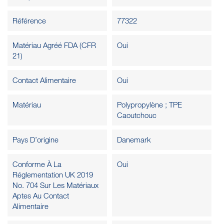
Référence
77322
Matériau Agréé FDA (CFR
Oui
21)
Contact Alimentaire
Oui
Matériau
Polypropylène ; TPE
Caoutchouc
Pays D’origine
Danemark
Conforme À La
Oui
Réglementation UK 2019
No. 704 Sur Les Matériaux
Aptes Au Contact
Alimentaire