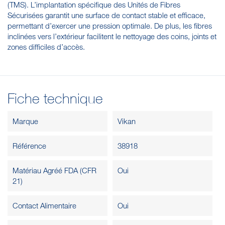
(TMS). L’implantation spécifique des Unités de Fibres
Sécurisées garantit une surface de contact stable et efficace,
permettant d’exercer une pression optimale. De plus, les fibres
inclinées vers l’extérieur facilitent le nettoyage des coins, joints et
zones difficiles d’accès.
Fiche technique
Marque
Vikan
Référence
38918
Matériau Agréé FDA (CFR
Oui
21)
Contact Alimentaire
Oui