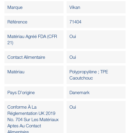
Marque
Vikan
Référence
71404
Matériau Agréé FDA (CFR
Oui
21)
Contact Alimentaire
Oui
Matériau
Polypropylène ; TPE
Caoutchouc
Pays D’origine
Danemark
Conforme À La
Oui
Réglementation UK 2019
No. 704 Sur Les Matériaux
Aptes Au Contact
Alimentaire