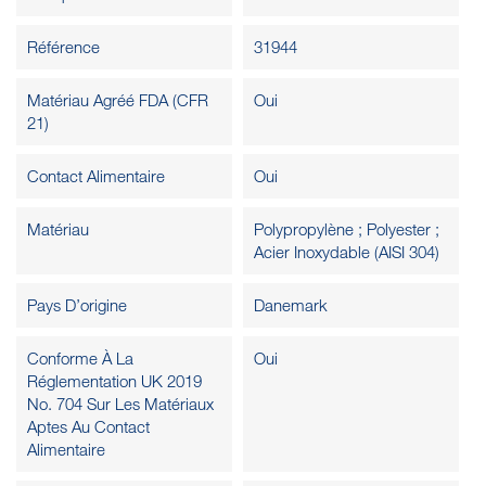
Référence
31944
Matériau Agréé FDA (CFR
Oui
21)
Contact Alimentaire
Oui
Matériau
Polypropylène ; Polyester ;
Acier Inoxydable (AISI 304)
Pays D’origine
Danemark
Conforme À La
Oui
Réglementation UK 2019
No. 704 Sur Les Matériaux
Aptes Au Contact
Alimentaire