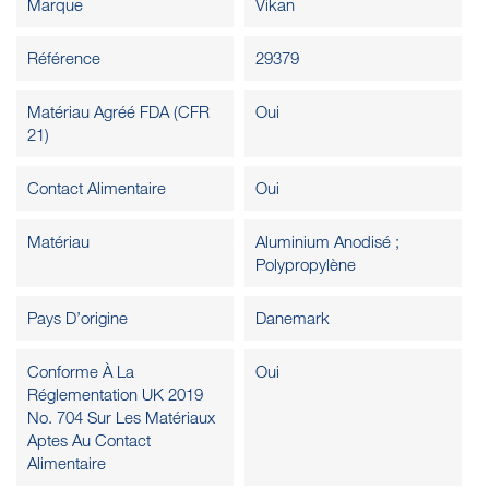
Marque
Vikan
Référence
29379
Matériau Agréé FDA (CFR
Oui
21)
Contact Alimentaire
Oui
Matériau
Aluminium Anodisé ;
Polypropylène
Pays D’origine
Danemark
Conforme À La
Oui
Réglementation UK 2019
No. 704 Sur Les Matériaux
Aptes Au Contact
Alimentaire