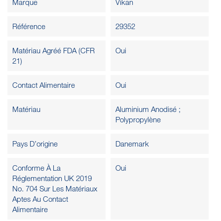
Marque
Vikan
Référence
29352
Matériau Agréé FDA (CFR
Oui
21)
Contact Alimentaire
Oui
Matériau
Aluminium Anodisé ;
Polypropylène
Pays D’origine
Danemark
Conforme À La
Oui
Réglementation UK 2019
No. 704 Sur Les Matériaux
Aptes Au Contact
Alimentaire