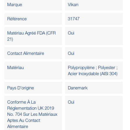
Marque
Vikan
Référence
31747
Matériau Agréé FDA (CFR
Oui
21)
Contact Alimentaire
Oui
Matériau
Polypropylène ; Polyester ;
Acier Inoxydable (AISI 304)
Pays D’origine
Danemark
Conforme À La
Oui
Réglementation UK 2019
No. 704 Sur Les Matériaux
Aptes Au Contact
Alimentaire