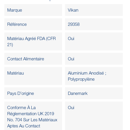
Marque
Vikan
Référence
29358
Matériau Agréé FDA (CFR
Oui
21)
Contact Alimentaire
Oui
Matériau
Aluminium Anodisé ;
Polypropylène
Pays D’origine
Danemark
Conforme À La
Oui
Réglementation UK 2019
No. 704 Sur Les Matériaux
Aptes Au Contact